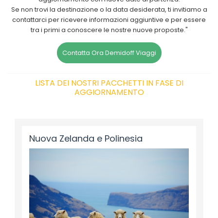
Se non trovi la destinazione o la data desiderata, ti invitiamo a
contattarci per ricevere informazioni aggiuntive e per essere
tra i primi a conoscere le nostre nuove proposte."
Contatta Ora Demidoff Viaggi
LISTA DEI NOSTRI PACCHETTI IN FASE DI
AGGIORNAMENTO
Nuova Zelanda e Polinesia