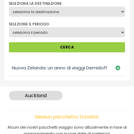
SELEZIONA LA DESTINAZIONE
SELEZIONE IL PERIODO
CERCA
Nuova Zelanda: un anno di viaggi Demidoff
Auckland
Nessun pacchetto trovato!
Alcuni dei nostri pacchetti viaggio sono attualmente in fase di
aggiornamento con nuove date di partenza.