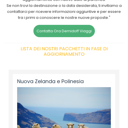
Se non trovi la destinazione o la data desiderata, ti invitiamo a
contattarci per ricevere informazioni aggiuntive e per essere
tra i primi a conoscere le nostre nuove proposte."
Contatta Ora Demidoff Viaggi
LISTA DEI NOSTRI PACCHETTI IN FASE DI
AGGIORNAMENTO
Nuova Zelanda e Polinesia