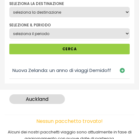
SELEZIONA LA DESTINAZIONE
SELEZIONE IL PERIODO
CERCA
Nuova Zelanda: un anno di viaggi Demidoff
Auckland
Nessun pacchetto trovato!
Alcuni dei nostri pacchetti viaggio sono attualmente in fase di
aggiornamento con nuove date di partenza.