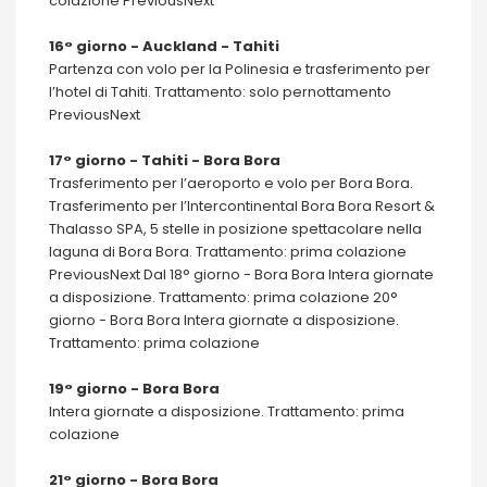
colazione PreviousNext
16° giorno - Auckland - Tahiti
Partenza con volo per la Polinesia e trasferimento per
l’hotel di Tahiti. Trattamento: solo pernottamento
PreviousNext
17° giorno - Tahiti - Bora Bora
Trasferimento per l’aeroporto e volo per Bora Bora.
Trasferimento per l’Intercontinental Bora Bora Resort &
Thalasso SPA, 5 stelle in posizione spettacolare nella
laguna di Bora Bora. Trattamento: prima colazione
PreviousNext Dal 18° giorno - Bora Bora Intera giornate
a disposizione. Trattamento: prima colazione 20°
giorno - Bora Bora Intera giornate a disposizione.
Trattamento: prima colazione
19° giorno - Bora Bora
Intera giornate a disposizione. Trattamento: prima
colazione
21° giorno - Bora Bora