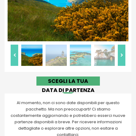
SCEGLI LA TUA
DATA DI PARTENZA
Al momento, non ci sono date disponibili per questo
pacchetto. Ma non preoccuparti! Ci stiamo
costantemente aggiornando e potrebbero esserci nuove
partenze disponibili a breve. Per ricevere informazioni
dettagliate o esplorare altre opzioni, non esitare a
contattarci.