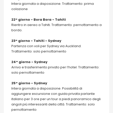
Intera giornata a disposizione. Trattamento: prima
colazione
22° giorno - Bora Bora - Tahiti
Rientro in aereo a Tahiti. Trattamento: pernottamento a
bordo.
23° giorno - Tahiti - Sydney
Partenza con voli per Sydney via Auckland.
Trattamento: solo pernottamento
24° giorno - Sydney
Arrivo e trasferimento privato per l’hotel. Trattamento:
solo pernottamento
25° giorno - Sydney
Intera giornata a disposizione. Possibilità di
aggiungere escursione con guida privata parlante
italiano per 3 ore per un tour a piedi panoramico degli
angoli più interessanti della città. Trattamento: solo
pernottamento