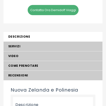
Contatta Ora Demidoff Viaggi
DESCRIZIONE
SERVIZI
VIDEO
COME PRENOTARE
RECENSIONI
Nuova Zelanda e Polinesia
Descrizione