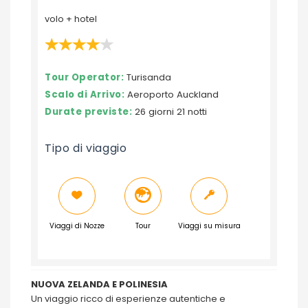
volo + hotel
Tour Operator:
Turisanda
Scalo di Arrivo:
Aeroporto Auckland
Durate previste:
26 giorni 21 notti
Tipo di viaggio
Viaggi di Nozze
Tour
Viaggi su misura
NUOVA ZELANDA E POLINESIA
Un viaggio ricco di esperienze autentiche e