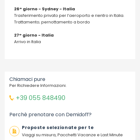
26° giorno - Sydney - Italia
Trasferimento privato per l’aeroporto e rientro in Italia.
Trattamento; pernottamento a bordo
27° giorno - Italia
Arrivo in Italia
Chiamaci pure
Per Richiedere Informazioni.
+39 055 848490
Perchè prenotare con Demidoff?
Proposte selezionate per te
Viaggi su misura, Pacchetti Vacanze e Last Minute