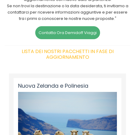
Se non trovi la destinazione o la data desiderata, ti invitiamo a
contattarci per ricevere informazioni aggiuntive e per essere
tra i primi a conoscere le nostre nuove proposte."
Contatta Ora Demidoff Viaggi
LISTA DEI NOSTRI PACCHETTI IN FASE DI
AGGIORNAMENTO
Nuova Zelanda e Polinesia