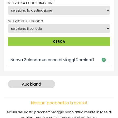
SELEZIONA LA DESTINAZIONE
SELEZIONE IL PERIODO
CERCA
Nuova Zelanda: un anno di viaggi Demidoff
Auckland
Nessun pacchetto trovato!
Alcuni dei nostri pacchetti viaggio sono attualmente in fase di
aggiornamento con nuove date di partenza.