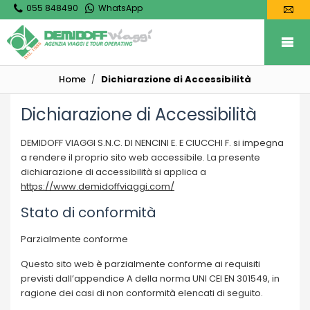
055 848490
WhatsApp
Home
Dichiarazione di Accessibilità
Dichiarazione di Accessibilità
DEMIDOFF VIAGGI S.N.C. DI NENCINI E. E CIUCCHI F. si impegna
a rendere il proprio sito web accessibile. La presente
dichiarazione di accessibilità si applica a
https://www.demidoffviaggi.com/
Stato di conformità
Parzialmente conforme
Questo sito web è parzialmente conforme ai requisiti
previsti dall’appendice A della norma UNI CEI EN 301549, in
ragione dei casi di non conformità elencati di seguito.