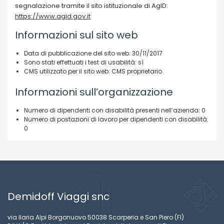
segnalazione tramite il sito istituzionale di AgID:
https://www.agid.gov.it
Informazioni sul sito web
Data di pubblicazione del sito web: 30/11/2017
Sono stati effettuati i test di usabilità: sì
CMS utilizzato per il sito web: CMS proprietario
Informazioni sull’organizzazione
Numero di dipendenti con disabilità presenti nell’azienda: 0
Numero di postazioni di lavoro per dipendenti con disabilità:
0
Demidoff Viaggi snc
via Ilaria Alpi Borgonuovo 50038 Scarperia e San Piero (FI)