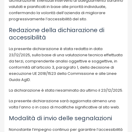
dichiarazione. Eventuali interventi di adeguamento saranno
valutati e pianificati in base alle priorità individuate,
confermando la volontà dell’azienda di migliorare
progressivamente l’accessibilità del sito.
Redazione della dichiarazione di
accessibilità
La presente dichiarazione è stata redatta in data
23/12/2025, sulla base di una valutazione tecnica effettuata
da terzi, comprendente analisi oggettive e soggettive, in
conformità all’articolo 3, paragrafo 1, della decisione di
esecuzione UE 2018/1523 della Commissione e alle Linee
Guida AgID.
La dichiarazione è stata riesaminata da ultimo il 23/12/2025.
La presente dichiarazione sarà aggiornata almeno una
volta l’anno o in caso di modifiche significative al sito web.
Modalità di invio delle segnalazioni
Nonostante l’impegno continuo per garantire l’accessibilità