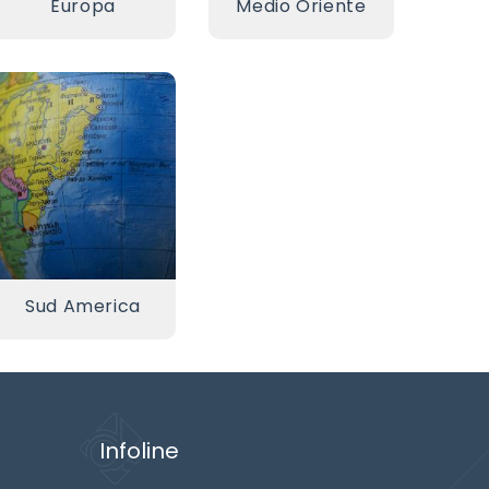
Europa
Medio Oriente
Sud America
Infoline