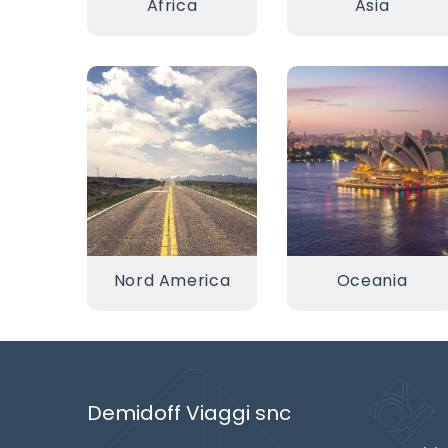
Africa
Asia
Nord America
Oceania
Demidoff Viaggi snc