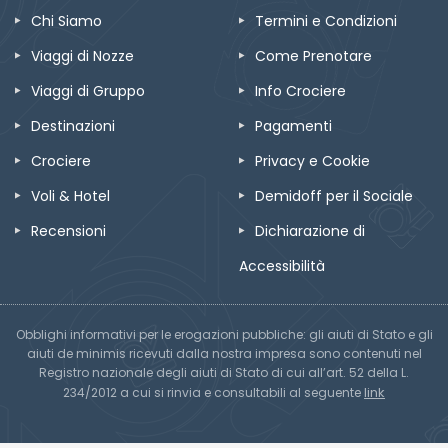
Chi Siamo
Termini e Condizioni
Viaggi di Nozze
Come Prenotare
Viaggi di Gruppo
Info Crociere
Destinazioni
Pagamenti
Crociere
Privacy e Cookie
Voli & Hotel
Demidoff per il Sociale
Recensioni
Dichiarazione di
Accessibilità
Obblighi informativi per le erogazioni pubbliche: gli aiuti di Stato e gli
aiuti de minimis ricevuti dalla nostra impresa sono contenuti nel
Registro nazionale degli aiuti di Stato di cui all’art. 52 della L.
link
234/2012 a cui si rinvia e consultabili al seguente