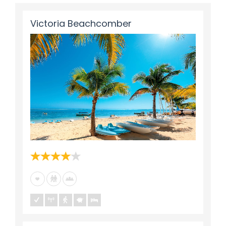
Victoria Beachcomber