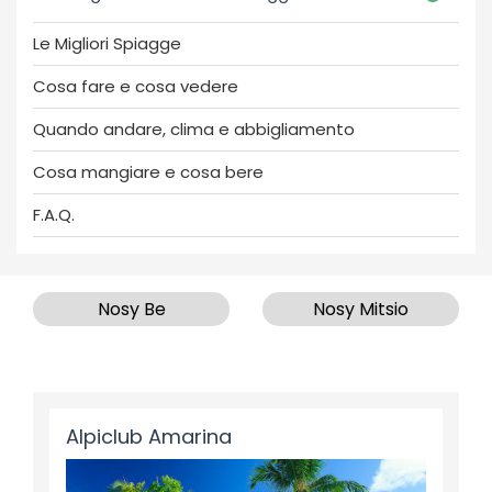
Le Migliori Spiagge
Cosa fare e cosa vedere
Quando andare, clima e abbigliamento
Cosa mangiare e cosa bere
F.A.Q.
Nosy Be
Nosy Mitsio
Alpiclub Amarina