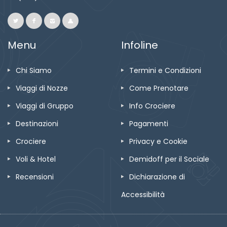
Menu
Infoline
Chi Siamo
Termini e Condizioni
Viaggi di Nozze
Come Prenotare
Viaggi di Gruppo
Info Crociere
Destinazioni
Pagamenti
Crociere
Privacy e Cookie
Voli & Hotel
Demidoff per il Sociale
Recensioni
Dichiarazione di
Accessibilità