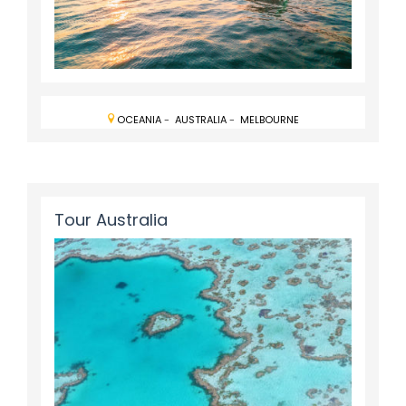
OCEANIA
-
AUSTRALIA
-
MELBOURNE
Tour Australia