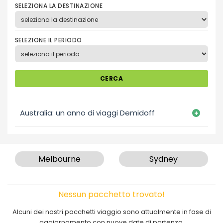
SELEZIONA LA DESTINAZIONE
SELEZIONE IL PERIODO
CERCA
Australia: un anno di viaggi Demidoff
Melbourne
Sydney
Nessun pacchetto trovato!
Alcuni dei nostri pacchetti viaggio sono attualmente in fase di
aggiornamento con nuove date di partenza.