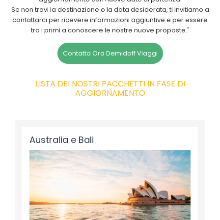
Se non trovi la destinazione o la data desiderata, ti invitiamo a
contattarci per ricevere informazioni aggiuntive e per essere
tra i primi a conoscere le nostre nuove proposte."
Contatta Ora Demidoff Viaggi
LISTA DEI NOSTRI PACCHETTI IN FASE DI
AGGIORNAMENTO
Australia e Bali