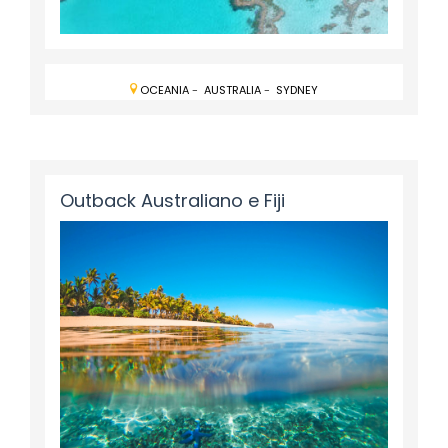
OCEANIA
-
AUSTRALIA
-
SYDNEY
Outback Australiano e Fiji