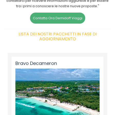
contattarci per ricevere informazioni aggiuntive e per essere
tra i primi a conoscere le nostre nuove proposte."
Contatta Ora Demidoff Viaggi
LISTA DEI NOSTRI PACCHETTI IN FASE DI
AGGIORNAMENTO
Bravo Decameron