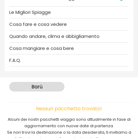
Le Migliori Spiagge
Cosa fare e cosa vedere
Quando andare, clima e abbigliamento
Cosa mangiare e cosa bere
F.A.Q.
Barù
Nessun pacchetto trovato!
Alcuni dei nostri pacchetti viaggio sono attualmente in fase di
aggiornamento con nuove date di partenza.
Se non trovi la destinazione o la data desiderata, ti invitiamo a