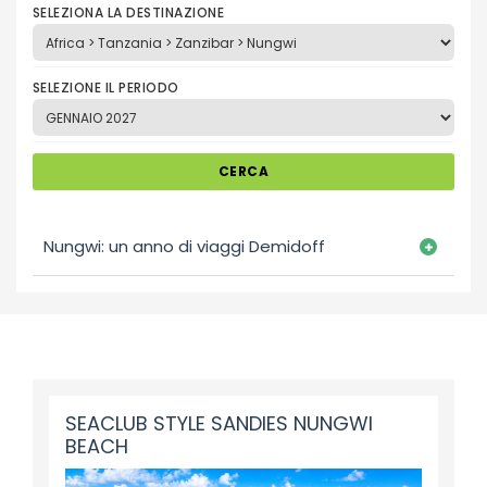
SELEZIONA LA DESTINAZIONE
SELEZIONE IL PERIODO
CERCA
Nungwi: un anno di viaggi Demidoff
SEACLUB STYLE SANDIES NUNGWI
BEACH