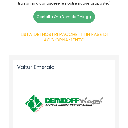
tra i primi a conoscere le nostre nuove proposte."
Contatta Ora Demidoff Viaggi
LISTA DEI NOSTRI PACCHETTI IN FASE DI
AGGIORNAMENTO
Valtur Emerald