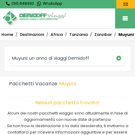
055 848490
WhatsApp
Home
Destinazioni
Africa
Tanzania
Zanzibar
Muyuni
Muyuni: un anno di viaggi Demidoff
Pacchetti Vacanze
Muyuni
Nessun pacchetto trovato!
Alcuni dei nostri pacchetti viaggio sono attualmente in fase di
aggiornamento con nuove date di partenza.
Se non trovi la destinazione o la data desiderata, ti invitiamo a
contattarci per ricevere informazioni aggiuntive e per essere