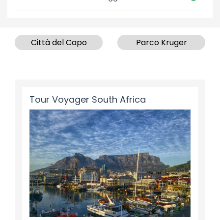
Città del Capo
Parco Kruger
Tour Voyager South Africa