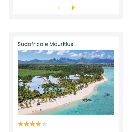
Sudafrica e Mauritius