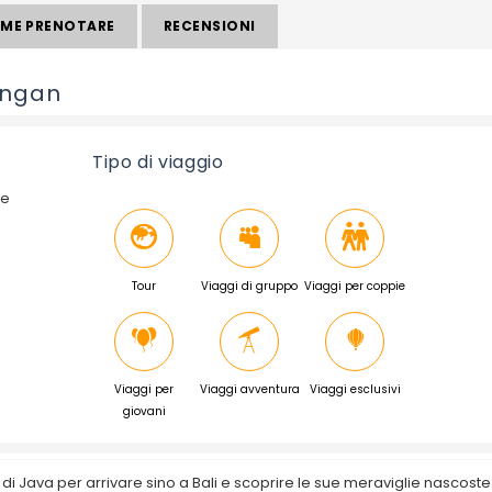
ME PRENOTARE
RECENSIONI
ongan
Tipo di viaggio
 e
Tour
Viaggi di gruppo
Viaggi per coppie
Viaggi per
Viaggi avventura
Viaggi esclusivi
giovani
 di Java per arrivare sino a Bali e scoprire le sue meraviglie nascoste. 