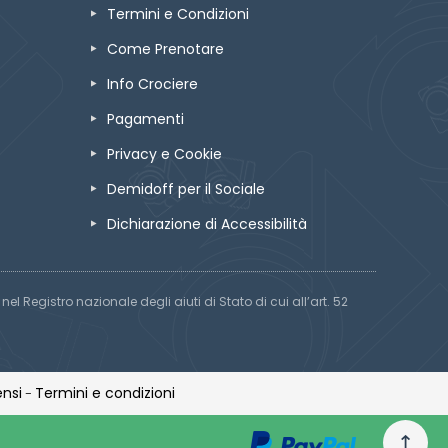
Termini e Condizioni
Come Prenotare
Info Crociere
Pagamenti
Privacy e Cookie
Demidoff per il Sociale
Dichiarazione di Accessibilità
el Registro nazionale degli aiuti di Stato di cui all’art. 52
nsi
Termini e condizioni
-