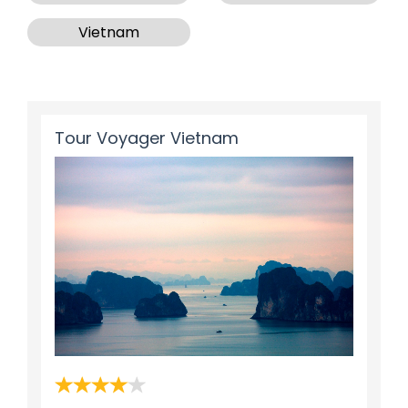
Vietnam
Tour Voyager Vietnam