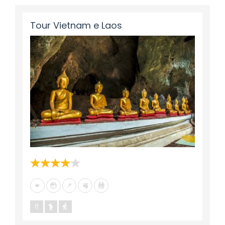
Tour Vietnam e Laos