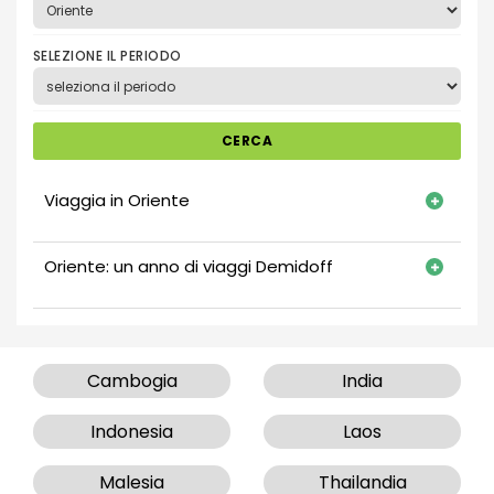
SELEZIONE IL PERIODO
CERCA
Viaggia in Oriente
Oriente: un anno di viaggi Demidoff
Cambogia
India
Indonesia
Laos
Malesia
Thailandia