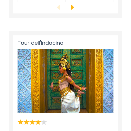
Tour dell'Indocina