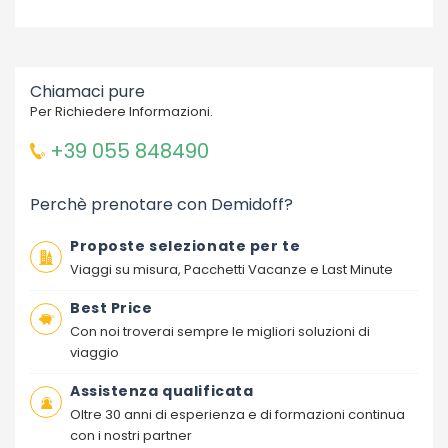
Chiamaci pure
Per Richiedere Informazioni.
+39 055 848490
Perchè prenotare con Demidoff?
Proposte selezionate per te
Viaggi su misura, Pacchetti Vacanze e Last Minute
Best Price
Con noi troverai sempre le migliori soluzioni di
viaggio
Assistenza qualificata
Oltre 30 anni di esperienza e di formazioni continua
con i nostri partner