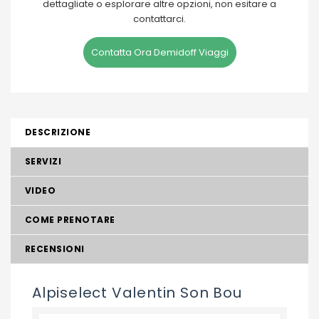
dettagliate o esplorare altre opzioni, non esitare a
contattarci.
Contatta Ora Demidoff Viaggi
DESCRIZIONE
SERVIZI
VIDEO
COME PRENOTARE
RECENSIONI
Alpiselect Valentin Son Bou