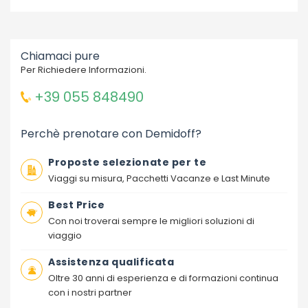
Chiamaci pure
Per Richiedere Informazioni.
+39 055 848490
Perchè prenotare con Demidoff?
Proposte selezionate per te
Viaggi su misura, Pacchetti Vacanze e Last Minute
Best Price
Con noi troverai sempre le migliori soluzioni di
viaggio
Assistenza qualificata
Oltre 30 anni di esperienza e di formazioni continua
con i nostri partner