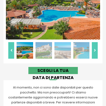
SCEGLI LA TUA
DATA DI PARTENZA
Al momento, non ci sono date disponibili per questo
pacchetto. Ma non preoccuparti! Ci stiamo
costantemente aggiornando e potrebbero esserci nuove
partenze disponibili a breve. Per ricevere informazioni