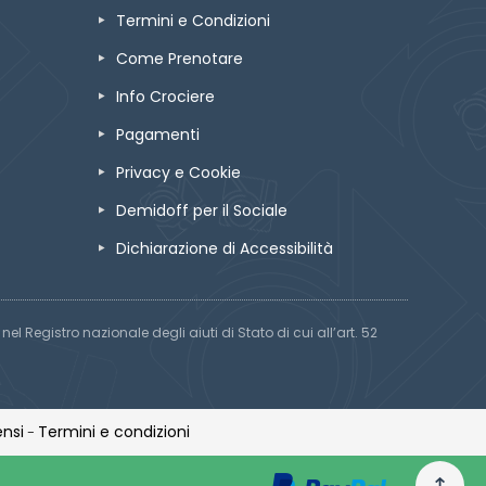
Termini e Condizioni
Come Prenotare
Info Crociere
Pagamenti
Privacy e Cookie
Demidoff per il Sociale
Dichiarazione di Accessibilità
el Registro nazionale degli aiuti di Stato di cui all’art. 52
nsi
Termini e condizioni
-