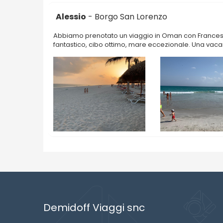
Alessio
- Borgo San Lorenzo
Abbiamo prenotato un viaggio in Oman con Francesca.
fantastico, cibo ottimo, mare eccezionale. Una vac
Demidoff Viaggi snc