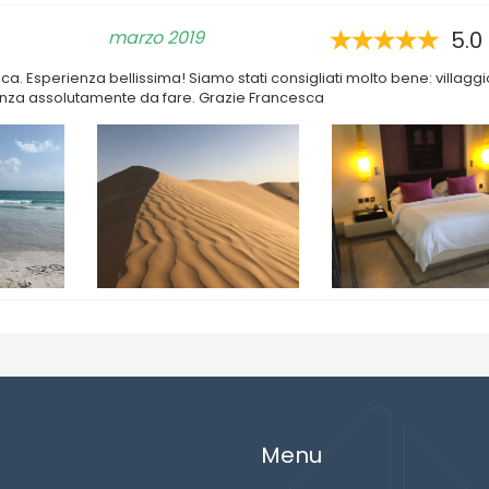
marzo 2019
5.0
 Esperienza bellissima! Siamo stati consigliati molto bene: villaggi
anza assolutamente da fare. Grazie Francesca
Menu