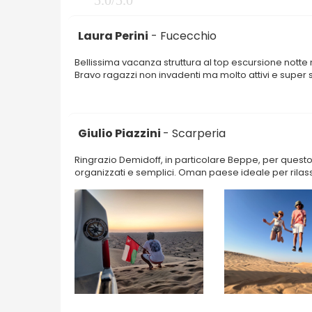
Laura Perini
- Fucecchio
Bellissima vacanza struttura al top escursione notte
Bravo ragazzi non invadenti ma molto attivi e super
Giulio Piazzini
- Scarperia
Ringrazio Demidoff, in particolare Beppe, per questo
organizzati e semplici. Oman paese ideale per rilass