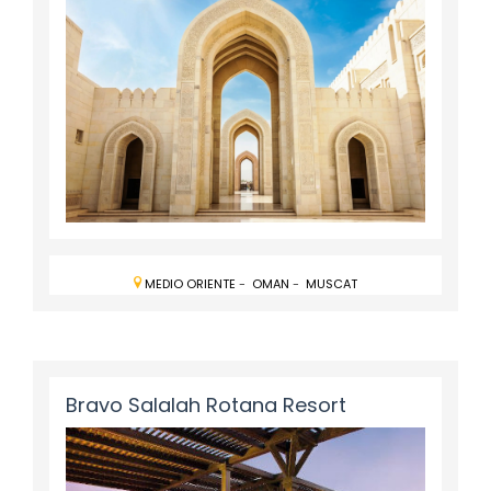
MEDIO ORIENTE
-
OMAN
-
MUSCAT
Bravo Salalah Rotana Resort