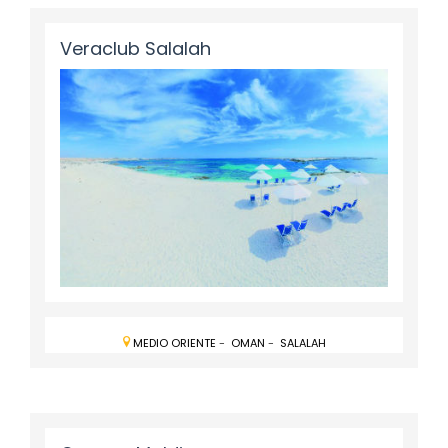
Veraclub Salalah
MEDIO ORIENTE
-
OMAN
-
SALALAH