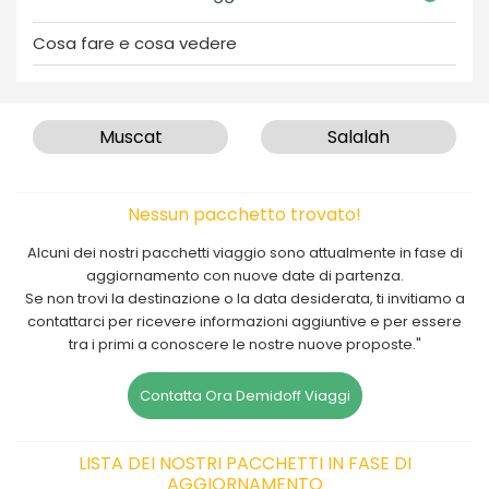
Cosa fare e cosa vedere
Muscat
Salalah
Nessun pacchetto trovato!
Alcuni dei nostri pacchetti viaggio sono attualmente in fase di
aggiornamento con nuove date di partenza.
Se non trovi la destinazione o la data desiderata, ti invitiamo a
contattarci per ricevere informazioni aggiuntive e per essere
tra i primi a conoscere le nostre nuove proposte."
Contatta Ora Demidoff Viaggi
LISTA DEI NOSTRI PACCHETTI IN FASE DI
AGGIORNAMENTO