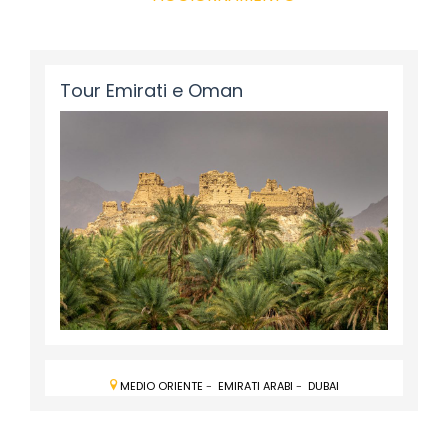
Tour Emirati e Oman
MEDIO ORIENTE
-
EMIRATI ARABI
-
DUBAI