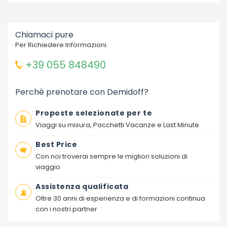
Chiamaci pure
Per Richiedere Informazioni.
+39 055 848490
Perchè prenotare con Demidoff?
Proposte selezionate per te
Viaggi su misura, Pacchetti Vacanze e Last Minute
Best Price
Con noi troverai sempre le migliori soluzioni di
viaggio
Assistenza qualificata
Oltre 30 anni di esperienza e di formazioni continua
con i nostri partner