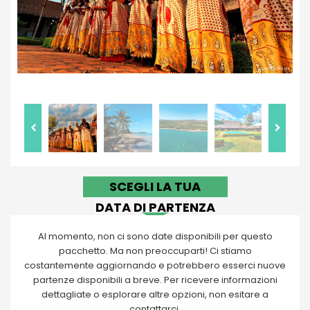
SCEGLI LA TUA
DATA DI PARTENZA
Al momento, non ci sono date disponibili per questo
pacchetto. Ma non preoccuparti! Ci stiamo
costantemente aggiornando e potrebbero esserci nuove
partenze disponibili a breve. Per ricevere informazioni
dettagliate o esplorare altre opzioni, non esitare a
contattarci.