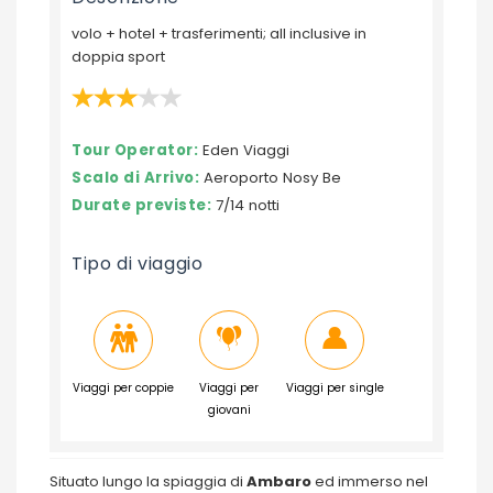
volo + hotel + trasferimenti; all inclusive in
doppia sport
Tour Operator:
Eden Viaggi
Scalo di Arrivo:
Aeroporto Nosy Be
Durate previste:
7/14 notti
Tipo di viaggio
Viaggi per coppie
Viaggi per
Viaggi per single
giovani
Situato lungo la spiaggia di
Ambaro
ed immerso nel