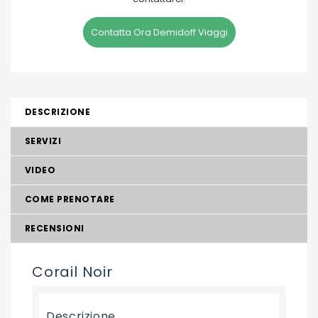
Contatta Ora Demidoff Viaggi
DESCRIZIONE
SERVIZI
VIDEO
COME PRENOTARE
RECENSIONI
Corail Noir
Descrizione