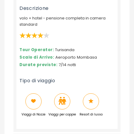
Descrizione
volo + hotel - pensione completa in camera
standard
Tour Operator:
Turisanda
Scalo di Arrivo:
Aeroporto Mombasa
Durate previste:
7/14 notti
Tipo di viaggio
Viaggi di Nozze
Viaggi per coppie
Resort di lusso