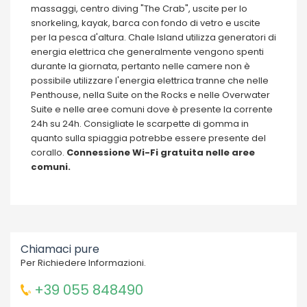
massaggi, centro diving "The Crab", uscite per lo
snorkeling, kayak, barca con fondo di vetro e uscite
per la pesca d'altura. Chale Island utilizza generatori di
energia elettrica che generalmente vengono spenti
durante la giornata, pertanto nelle camere non è
possibile utilizzare l'energia elettrica tranne che nelle
Penthouse, nella Suite on the Rocks e nelle Overwater
Suite e nelle aree comuni dove è presente la corrente
24h su 24h. Consigliate le scarpette di gomma in
quanto sulla spiaggia potrebbe essere presente del
corallo.
Connessione Wi-Fi gratuita nelle aree
comuni.
Chiamaci pure
Per Richiedere Informazioni.
+39 055 848490