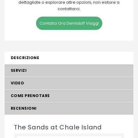
dettagliate o esplorare altre opzioni, non esitare a
contattarci.
Contatta Ora Demidoff Viaggi
DESCRIZIONE
SERVIZI
VIDEO
COME PRENOTARE
RECENSIONI
The Sands at Chale Island