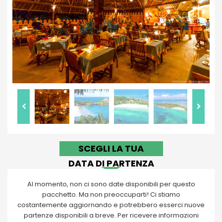
SCEGLI LA TUA
DATA DI PARTENZA
Al momento, non ci sono date disponibili per questo
pacchetto. Ma non preoccuparti! Ci stiamo
costantemente aggiornando e potrebbero esserci nuove
partenze disponibili a breve. Per ricevere informazioni