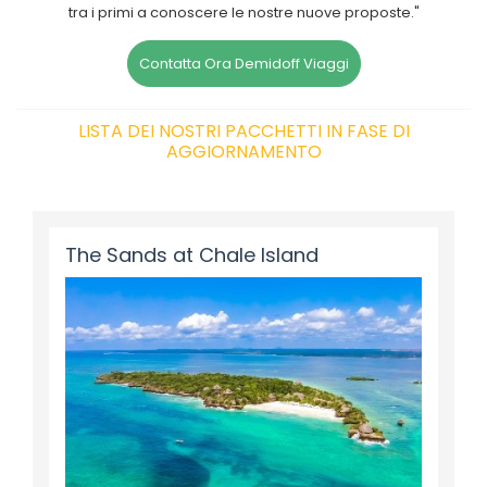
tra i primi a conoscere le nostre nuove proposte."
Contatta Ora Demidoff Viaggi
LISTA DEI NOSTRI PACCHETTI IN FASE DI
AGGIORNAMENTO
The Sands at Chale Island