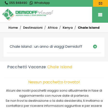
055 848490
WhatsApp
Home
Destinazioni
Africa
Kenya
Chale Island
Chale Island : un anno di viaggi Demidoff
Pacchetti Vacanze
Chale Island
Nessun pacchetto trovato!
Alcuni dei nostri pacchetti viaggio sono attualmente in fase di
aggiornamento con nuove date di partenza.
Se non trovi la destinazione o la data desiderata, ti invitiamo a
contattarci per ricevere informazioni aggiuntive e per essere