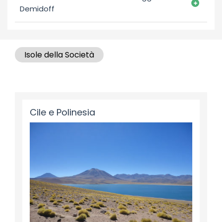
Demidoff
Isole della Società
Cile e Polinesia