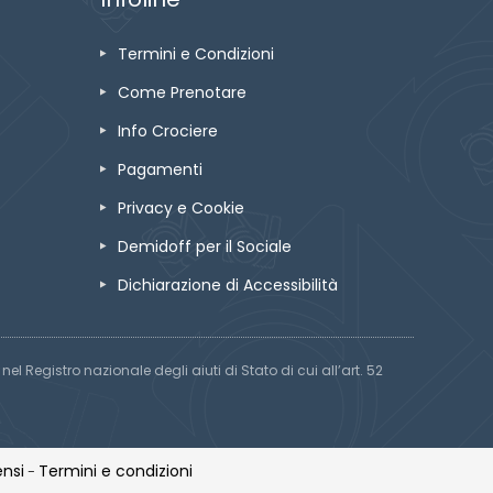
Termini e Condizioni
Come Prenotare
Info Crociere
Pagamenti
Privacy e Cookie
Demidoff per il Sociale
Dichiarazione di Accessibilità
el Registro nazionale degli aiuti di Stato di cui all’art. 52
nsi
Termini e condizioni
-