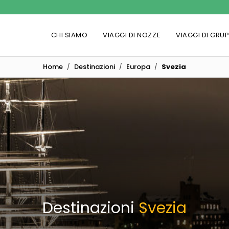
CHI SIAMO
VIAGGI DI NOZZE
VIAGGI DI GRU
Home
Destinazioni
Europa
Svezia
Destinazioni
Svezia