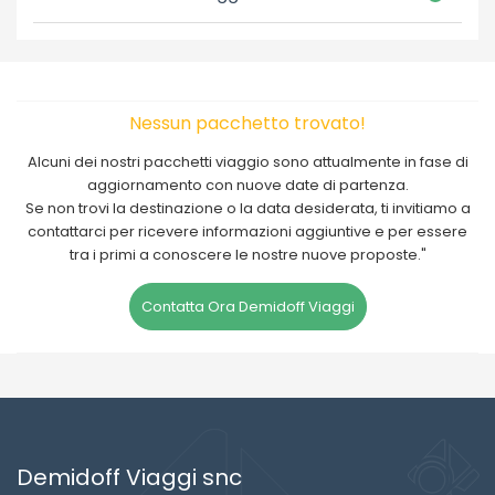
Nessun pacchetto trovato!
Alcuni dei nostri pacchetti viaggio sono attualmente in fase di
aggiornamento con nuove date di partenza.
Se non trovi la destinazione o la data desiderata, ti invitiamo a
contattarci per ricevere informazioni aggiuntive e per essere
tra i primi a conoscere le nostre nuove proposte."
Contatta Ora Demidoff Viaggi
Demidoff Viaggi snc