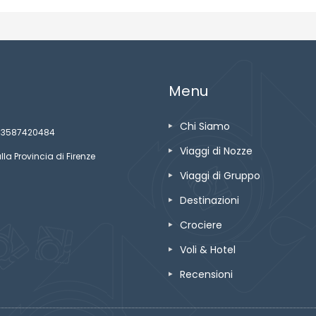
Menu
Chi Siamo
ze 03587420484
Viaggi di Nozze
lla Provincia di Firenze
Viaggi di Gruppo
Destinazioni
Crociere
Voli & Hotel
Recensioni