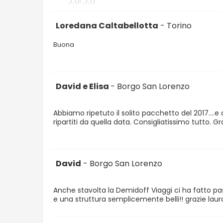
Loredana Caltabellotta
- Torino
Buona
David e Elisa
- Borgo San Lorenzo
Abbiamo ripetuto il solito pacchetto del 2017....e
ripartiti da quella data. Consigliatissimo tutto. Gr
David
- Borgo San Lorenzo
Anche stavolta la Demidoff Viaggi ci ha fatto pa
e una struttura semplicemente belli!! grazie laur