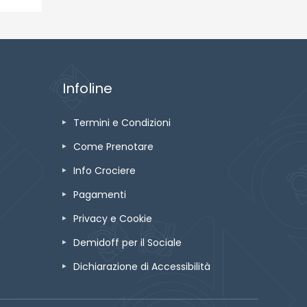
Infoline
Termini e Condizioni
Come Prenotare
Info Crociere
Pagamenti
Privacy e Cookie
Demidoff per il Sociale
Dichiarazione di Accessibilità