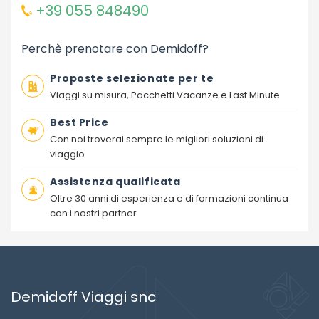
+39 055 848490
Perchè prenotare con Demidoff?
Proposte selezionate per te
Viaggi su misura, Pacchetti Vacanze e Last Minute
Best Price
Con noi troverai sempre le migliori soluzioni di
viaggio
Assistenza qualificata
Oltre 30 anni di esperienza e di formazioni continua
con i nostri partner
Demidoff Viaggi snc