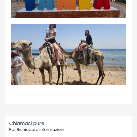
Chiamaci pure
Per Richiedere Informazioni.