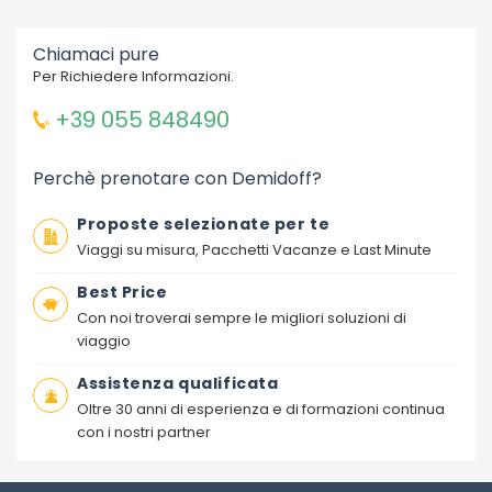
Chiamaci pure
Per Richiedere Informazioni.
+39 055 848490
Perchè prenotare con Demidoff?
Proposte selezionate per te
Viaggi su misura, Pacchetti Vacanze e Last Minute
Best Price
Con noi troverai sempre le migliori soluzioni di
viaggio
Assistenza qualificata
Oltre 30 anni di esperienza e di formazioni continua
con i nostri partner