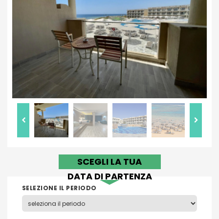
SCEGLI LA TUA
DATA DI PARTENZA
SELEZIONE IL PERIODO