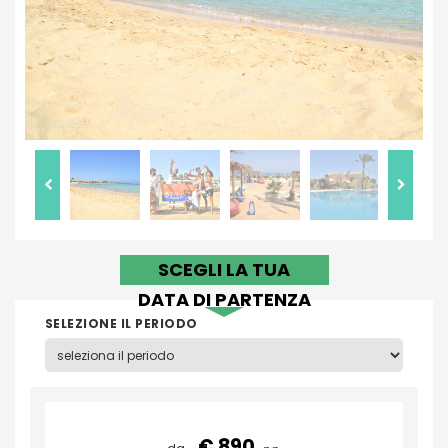
SCEGLI LA TUA
DATA DI PARTENZA
SELEZIONE IL PERIODO
€ 890