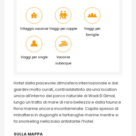
Villaggio vacanze
Viaggi per coppie
Viaggi per
famiglie
Viaggi per single
Vacanze
subacque
Hotel dalla piacevole atmosfera internazionale e dai
giardini molto curati, contraddistinto da una location
unica all’interno del parco naturale di Wadi El Gimal,
lungo un tratto di mare di rara bellezza e dalla fauna e
flora marine ancora incontaminate. Capita spesso di
imbattersi in dugonghi e tartarughe marine mentre si
fa snorkeling nella baia antistante l’hotel.
SULLA MAPPA