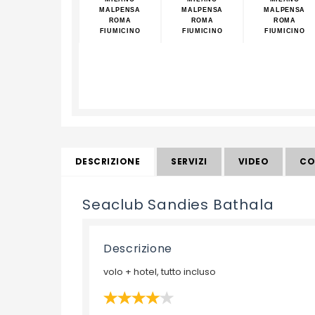
MALPENSA
MALPENSA
MALPENSA
ROMA
ROMA
ROMA
FIUMICINO
FIUMICINO
FIUMICINO
DESCRIZIONE
SERVIZI
VIDEO
CO
Seaclub Sandies Bathala
Descrizione
volo + hotel, tutto incluso