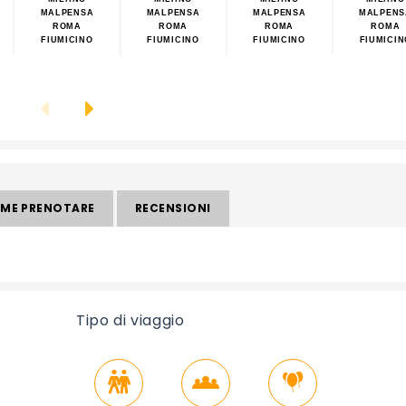
MALPENSA
MALPENSA
MALPENSA
MALPENS
ROMA
ROMA
ROMA
ROMA
FIUMICINO
FIUMICINO
FIUMICINO
FIUMICIN
ME PRENOTARE
RECENSIONI
Tipo di viaggio