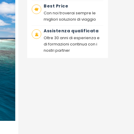
Best Price
Con noi troverai sempre le
migliori soluzioni di viaggio
Assistenza qualificata
Oltre 30 anni di esperienza e
di formazioni continua con i
nostri partner