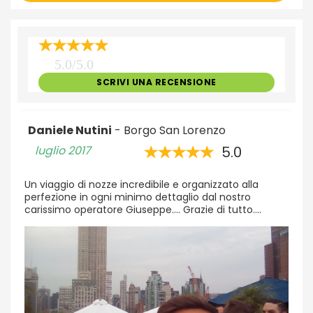
5.0/5.0
SCRIVI UNA RECENSIONE
Daniele Nutini
- Borgo San Lorenzo
luglio 2017
5.0
Un viaggio di nozze incredibile e organizzato alla
perfezione in ogni minimo dettaglio dal nostro
carissimo operatore Giuseppe.... Grazie di tutto....