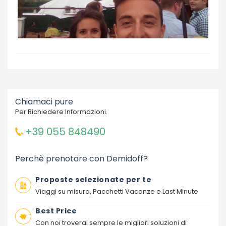
Chiamaci pure
Per Richiedere Informazioni.
+39 055 848490
Perchè prenotare con Demidoff?
Proposte selezionate per te
Viaggi su misura, Pacchetti Vacanze e Last Minute
Best Price
Con noi troverai sempre le migliori soluzioni di