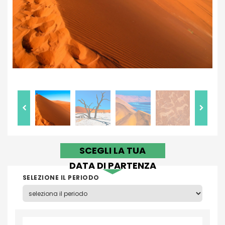
SCEGLI LA TUA
DATA DI PARTENZA
SELEZIONE IL PERIODO