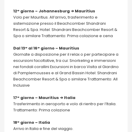
12° giorno – Johannesburg ➔ Mauritius
Volo per Mauritius. All’arrivo, trasferimento e
sistemazione presso il Beachcomber Shandrani
Resort & Spa. Hotel: Shandrani Beachcomber Resort &
Spa o similare Trattamento: Prima colazione e cena
Dal 13° al 16° giorno – Mauritius
Giornate a disposizione per il relax o per partecipare a
escursioni facoltative, tra cui: Snorkeling e immersioni
nei fondali corallini Escursioni in barca Visita al Giardino
di Pamplemousses e al Grand Bassin Hotel: Shandrani
Beachcomber Resort & Spa o similare Trattamento: All
Inclusive
17° giorno – Mauritius ➔ Italia
Trasferimento in aeroporto e volo di rientro per l’Italia.
Trattamento: Prima colazione
18° giorno – Italia
Arrivo in Italia e fine del viaggio.