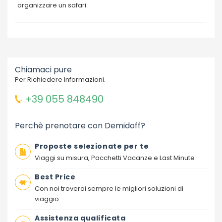
organizzare un safari.
Chiamaci pure
Per Richiedere Informazioni.
+39 055 848490
Perchè prenotare con Demidoff?
Proposte selezionate per te
Viaggi su misura, Pacchetti Vacanze e Last Minute
Best Price
Con noi troverai sempre le migliori soluzioni di
viaggio
Assistenza qualificata