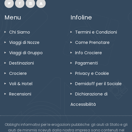
Menu
Infoline
Chi Siamo
Termini e Condizioni
Viaggi di Nozze
Come Prenotare
Viaggi di Gruppo
Info Crociere
Destinazioni
Pagamenti
Crociere
Privacy e Cookie
Voli & Hotel
Demidoff per il Sociale
Recensioni
Dichiarazione di
Accessibilità
Obblighi informativi per le erogazioni pubbliche: gli aiuti di Stato e gli
aiuti de minimis ricevuti dalla nostra impresa sono contenuti nel