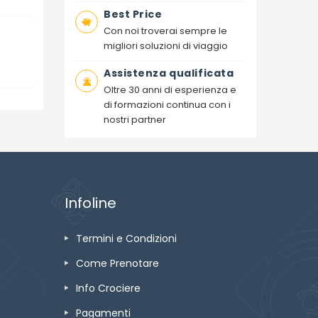
Best Price
Con noi troverai sempre le
migliori soluzioni di viaggio
Assistenza qualificata
Oltre 30 anni di esperienza e
di formazioni continua con i
nostri partner
Infoline
Termini e Condizioni
Come Prenotare
Info Crociere
Pagamenti