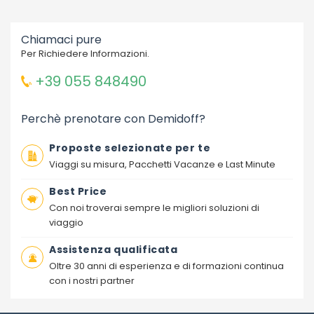
Chiamaci pure
Per Richiedere Informazioni.
+39 055 848490
Perchè prenotare con Demidoff?
Proposte selezionate per te
Viaggi su misura, Pacchetti Vacanze e Last Minute
Best Price
Con noi troverai sempre le migliori soluzioni di
viaggio
Assistenza qualificata
Oltre 30 anni di esperienza e di formazioni continua
con i nostri partner