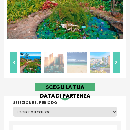
SCEGLI LA TUA
DATA DI PARTENZA
SELEZIONE IL PERIODO