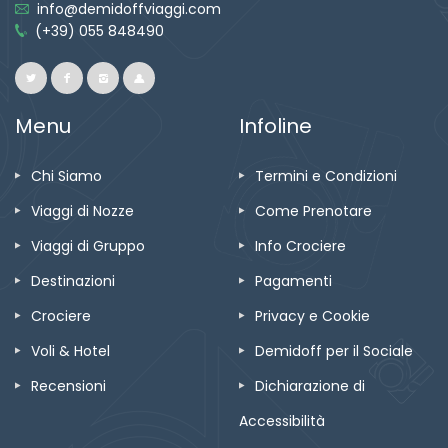
info@demidoffviaggi.com
(+39) 055 848490
Menu
Infoline
Chi Siamo
Termini e Condizioni
Viaggi di Nozze
Come Prenotare
Viaggi di Gruppo
Info Crociere
Destinazioni
Pagamenti
Crociere
Privacy e Cookie
Voli & Hotel
Demidoff per il Sociale
Recensioni
Dichiarazione di
Accessibilità