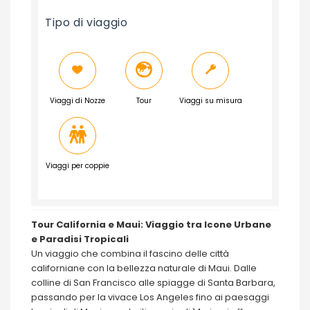
Tipo di viaggio
Viaggi di Nozze
Tour
Viaggi su misura
Viaggi per coppie
Tour California e Maui: Viaggio tra Icone Urbane
e Paradisi Tropicali
Un viaggio che combina il fascino delle città
californiane con la bellezza naturale di Maui. Dalle
colline di San Francisco alle spiagge di Santa Barbara,
passando per la vivace Los Angeles fino ai paesaggi