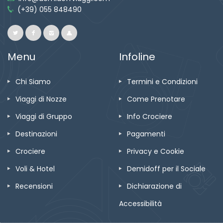
(+39) 055 848490
Menu
Infoline
Chi Siamo
Termini e Condizioni
Viaggi di Nozze
Come Prenotare
Viaggi di Gruppo
Info Crociere
Destinazioni
Pagamenti
Crociere
Privacy e Cookie
Voli & Hotel
Demidoff per il Sociale
Recensioni
Dichiarazione di
Accessibilità