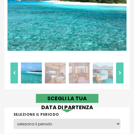
SCEGLI LA TUA
DATA DI PARTENZA
SELEZIONE IL PERIODO