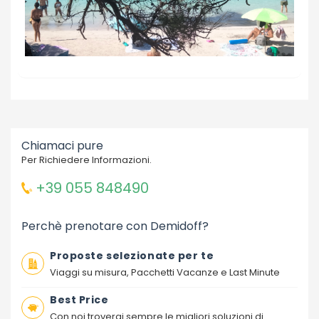
Chiamaci pure
Per Richiedere Informazioni.
+39 055 848490
Perchè prenotare con Demidoff?
Proposte selezionate per te
Viaggi su misura, Pacchetti Vacanze e Last Minute
Best Price
Con noi troverai sempre le migliori soluzioni di