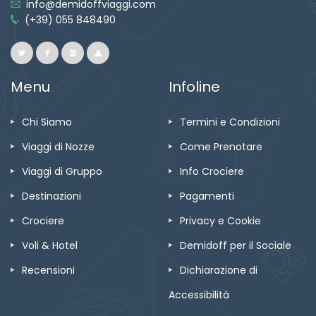
info@demidoffviaggi.com
(+39) 055 848490
Menu
Infoline
Chi Siamo
Termini e Condizioni
Viaggi di Nozze
Come Prenotare
Viaggi di Gruppo
Info Crociere
Destinazioni
Pagamenti
Crociere
Privacy e Cookie
Voli & Hotel
Demidoff per il Sociale
Recensioni
Dichiarazione di
Accessibilità