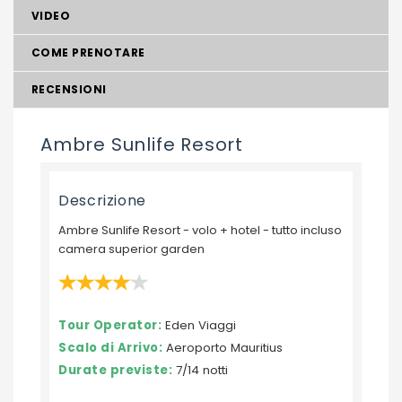
VIDEO
COME PRENOTARE
RECENSIONI
Ambre Sunlife Resort
Descrizione
Ambre Sunlife Resort - volo + hotel - tutto incluso
camera superior garden
Tour Operator:
Eden Viaggi
Scalo di Arrivo:
Aeroporto Mauritius
Durate previste:
7/14 notti