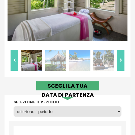
SCEGLI LA TUA
DATA DI PARTENZA
SELEZIONE IL PERIODO