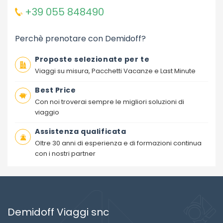
+39 055 848490
Perchè prenotare con Demidoff?
Proposte selezionate per te
Viaggi su misura, Pacchetti Vacanze e Last Minute
Best Price
Con noi troverai sempre le migliori soluzioni di
viaggio
Assistenza qualificata
Oltre 30 anni di esperienza e di formazioni continua
con i nostri partner
Demidoff Viaggi snc