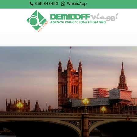
055 848490
WhatsApp