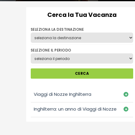
Cerca la Tua Vacanza
SELEZIONA LA DESTINAZIONE
SELEZIONE IL PERIODO
CERCA
Viaggi di Nozze Inghilterra
Inghilterra: un anno di Viaggi di Nozze