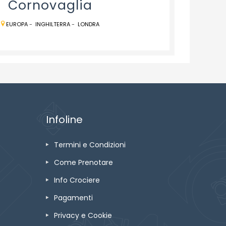
Cornovaglia
EUROPA
-
INGHILTERRA
-
LONDRA
Infoline
Termini e Condizioni
Come Prenotare
Info Crociere
Pagamenti
Privacy e Cookie