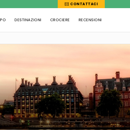
CONTATTACI
PPO
DESTINAZIONI
CROCIERE
RECENSIONI