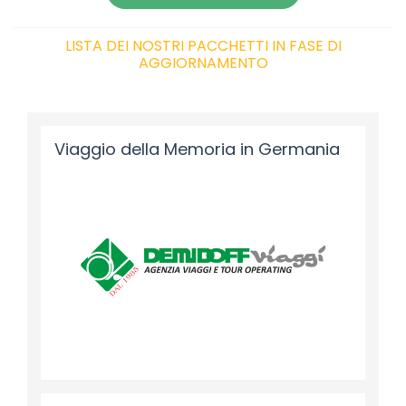
LISTA DEI NOSTRI PACCHETTI IN FASE DI
AGGIORNAMENTO
Viaggio della Memoria in Germania