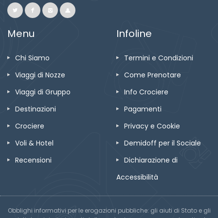
Menu
Infoline
Chi Siamo
Termini e Condizioni
Viaggi di Nozze
Come Prenotare
Viaggi di Gruppo
Info Crociere
Destinazioni
Pagamenti
Crociere
Privacy e Cookie
Voli & Hotel
Demidoff per il Sociale
Recensioni
Dichiarazione di
Accessibilità
Obblighi informativi per le erogazioni pubbliche: gli aiuti di Stato e gli