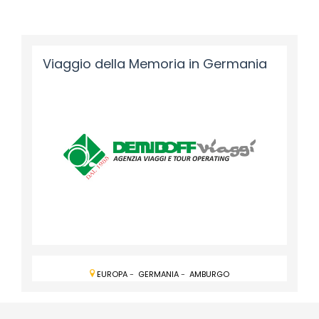
Viaggio della Memoria in Germania
EUROPA
-
GERMANIA
-
AMBURGO