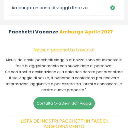
Amburgo: un anno di viaggi di nozze
Pacchetti Vacanze
Amburgo Aprile 2027
Nessun pacchetto trovato!
Alcuni dei nostri pacchetti viaggio di nozze sono attualmente in
fase di aggiornamento con nuove date di partenza.
Se non trovi la destinazione o la data desiderata per prenotare
il tuo viaggio di nozze, ti invitiamo a contattarci per ricevere
informazioni aggiuntive e per essere tra i primi a conoscere le
nostre nuove proposte."
Contatta Ora Demidoff Viaggi
LISTA DEI NOSTRI PACCHETTI IN FASE DI
AGGIORNAMENTO