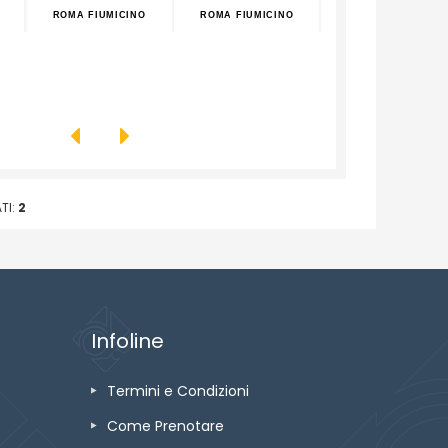
ROMA FIUMICINO
ROMA FIUMICINO
ROMA FIUMICINO
TI:
2
Infoline
Termini e Condizioni
Come Prenotare