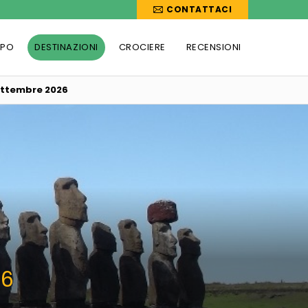
CONTATTACI
PPO
DESTINAZIONI
CROCIERE
RECENSIONI
Settembre 2026
26