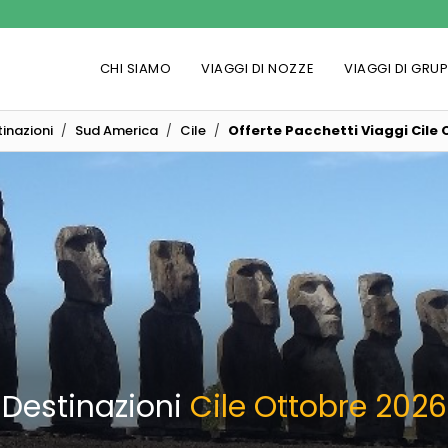
CHI SIAMO
VIAGGI DI NOZZE
VIAGGI DI GRU
inazioni
Sud America
Cile
Offerte Pacchetti Viaggi Cile
Destinazioni
Cile Ottobre 2026