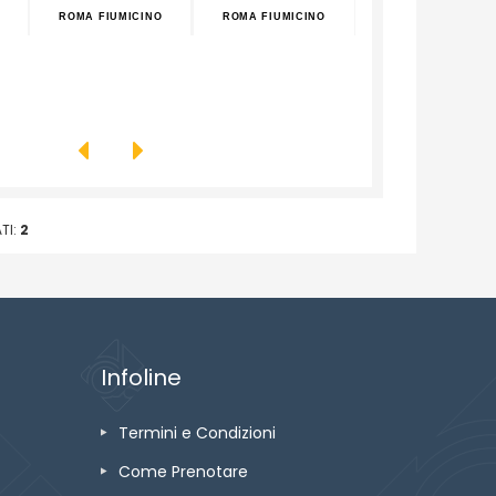
ROMA FIUMICINO
ROMA FIUMICINO
ROMA FIUMICINO
TI:
2
Infoline
Termini e Condizioni
Come Prenotare