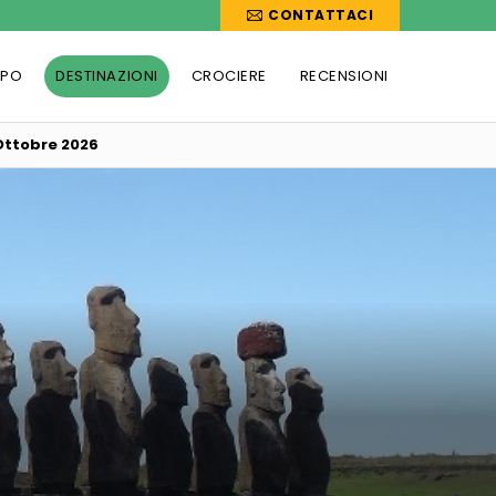
CONTATTACI
PPO
DESTINAZIONI
CROCIERE
RECENSIONI
 Ottobre 2026