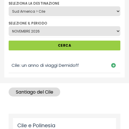
SELEZIONA LA DESTINAZIONE
SELEZIONE IL PERIODO
CERCA
Cile: un anno di viaggi Demidoff
Santiago del Cile
Cile e Polinesia