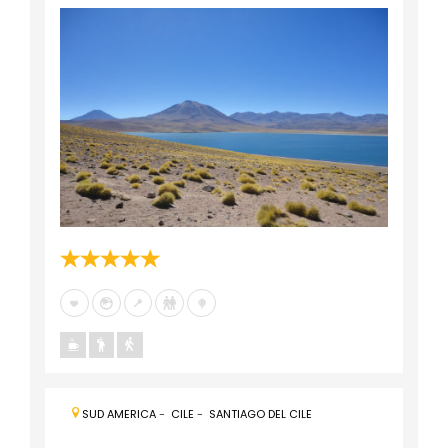
SUD AMERICA
-
CILE
-
SANTIAGO DEL CILE