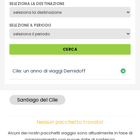
SELEZIONA LA DESTINAZIONE
SELEZIONE IL PERIODO
CERCA
Cile: un anno di viaggi Demidoff
Santiago del Cile
Nessun pacchetto trovato!
Alcuni dei nostri pacchetti viaggio sono attualmente in fase di
aggiornamento con nuove date di partenza.