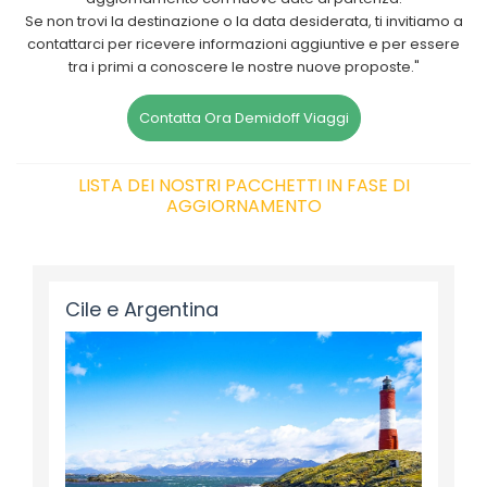
Se non trovi la destinazione o la data desiderata, ti invitiamo a
contattarci per ricevere informazioni aggiuntive e per essere
tra i primi a conoscere le nostre nuove proposte."
Contatta Ora Demidoff Viaggi
LISTA DEI NOSTRI PACCHETTI IN FASE DI
AGGIORNAMENTO
Cile e Argentina