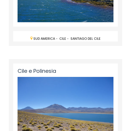
SUD AMERICA
-
CILE
-
SANTIAGO DEL CILE
Cile e Polinesia