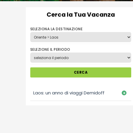
Cerca la Tua Vacanza
SELEZIONA LA DESTINAZIONE
SELEZIONE IL PERIODO
CERCA
Laos: un anno di viaggi Demidoff