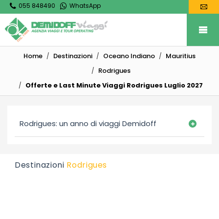
055 848490
WhatsApp
Home
Destinazioni
Oceano Indiano
Mauritius
Rodrigues
Offerte e Last Minute Viaggi Rodrigues Luglio 2027
Rodrigues: un anno di viaggi Demidoff
Destinazioni
Rodrigues