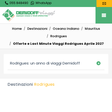
055 848490
WhatsApp
Home
Destinazioni
Oceano Indiano
Mauritius
Rodrigues
Offerte e Last Minute Viaggi Rodrigues Aprile 2027
Rodrigues: un anno di viaggi Demidoff
Destinazioni
Rodrigues