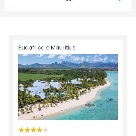
Sudafrica e Mauritius