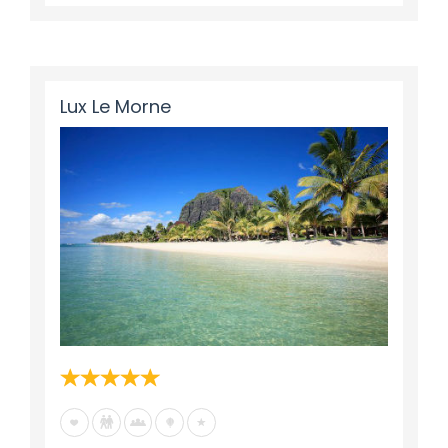
Lux Le Morne